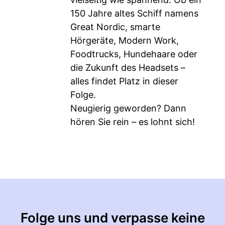
150 Jahre altes Schiff namens
Great Nordic, smarte
Hörgeräte, Modern Work,
Foodtrucks, Hundehaare oder
die Zukunft des Headsets –
alles findet Platz in dieser
Folge.
Neugierig geworden? Dann
hören Sie rein – es lohnt sich!
Folge uns und verpasse keine