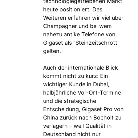
technologiegetriebenen Markt
heute positioniert. Des
Weiteren erfahren wir viel über
Champagner und bei wem
nahezu antike Telefone von
Gigaset als "Steinzeitschrott"
gelten.
Auch der internationale Blick
kommt nicht zu kurz: Ein
wichtiger Kunde in Dubai,
halbjährliche Vor-Ort-Termine
und die strategische
Entscheidung, Gigaset Pro von
China zurück nach Bocholt zu
verlagern – weil Qualität in
Deutschland nicht nur