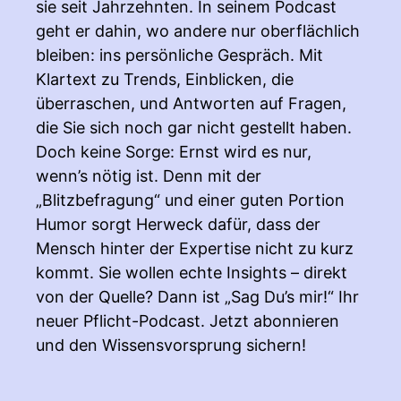
sie seit Jahrzehnten. In seinem Podcast
geht er dahin, wo andere nur oberflächlich
bleiben: ins persönliche Gespräch. Mit
Klartext zu Trends, Einblicken, die
überraschen, und Antworten auf Fragen,
die Sie sich noch gar nicht gestellt haben.
Doch keine Sorge: Ernst wird es nur,
wenn’s nötig ist. Denn mit der
„Blitzbefragung“ und einer guten Portion
Humor sorgt Herweck dafür, dass der
Mensch hinter der Expertise nicht zu kurz
kommt. Sie wollen echte Insights – direkt
von der Quelle? Dann ist „Sag Du’s mir!“ Ihr
neuer Pflicht-Podcast. Jetzt abonnieren
und den Wissensvorsprung sichern!