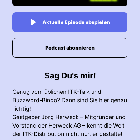
Aktuelle Episode abspielen
Podcast abonnieren
Sag Du's mir!
Genug vom üblichen ITK-Talk und
Buzzword-Bingo? Dann sind Sie hier genau
richtig!
Gastgeber Jörg Herweck – Mitgründer und
Vorstand der Herweck AG – kennt die Welt
der ITK-Distribution nicht nur, er gestaltet