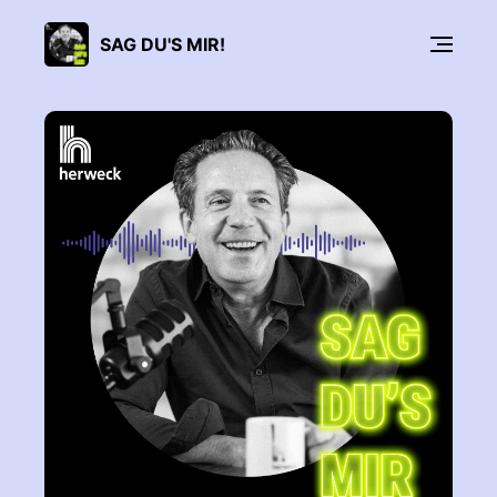
SAG DU'S MIR!