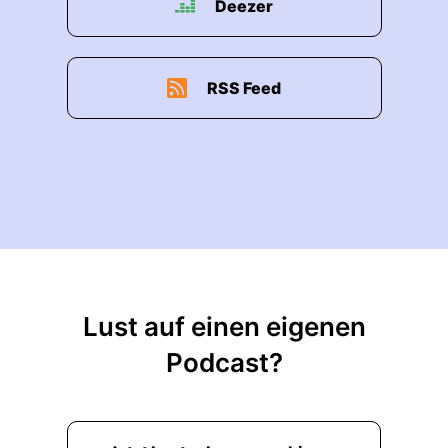
Deezer
RSS Feed
Lust auf einen eigenen
Podcast?