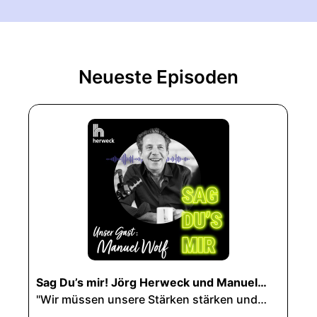
Neueste Episoden