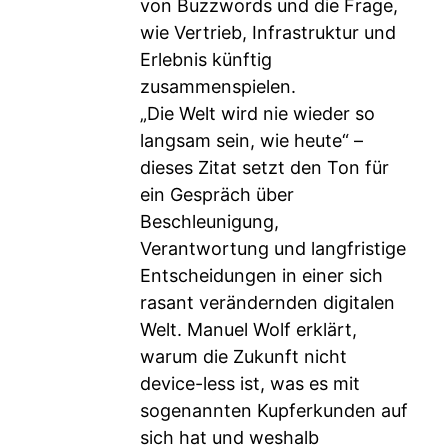
von Buzzwords und die Frage,
wie Vertrieb, Infrastruktur und
Erlebnis künftig
zusammenspielen.
„Die Welt wird nie wieder so
langsam sein, wie heute“ –
dieses Zitat setzt den Ton für
ein Gespräch über
Beschleunigung,
Verantwortung und langfristige
Entscheidungen in einer sich
rasant verändernden digitalen
Welt. Manuel Wolf erklärt,
warum die Zukunft nicht
device-less ist, was es mit
sogenannten Kupferkunden auf
sich hat und weshalb