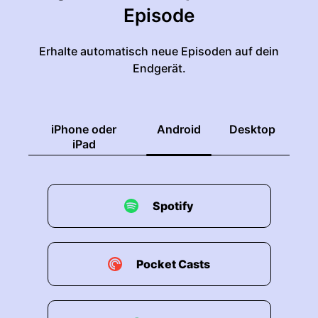
Episode
Erhalte automatisch neue Episoden auf dein
Endgerät.
iPhone oder
Android
Desktop
iPad
Spotify
Pocket Casts