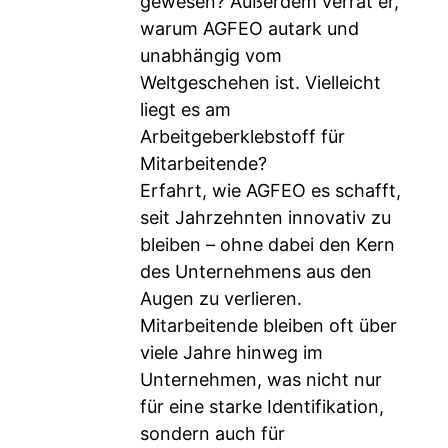
gewesen? Außerdem verrät er,
warum AGFEO autark und
unabhängig vom
Weltgeschehen ist. Vielleicht
liegt es am
Arbeitgeberklebstoff für
Mitarbeitende?
Erfahrt, wie AGFEO es schafft,
seit Jahrzehnten innovativ zu
bleiben – ohne dabei den Kern
des Unternehmens aus den
Augen zu verlieren.
Mitarbeitende bleiben oft über
viele Jahre hinweg im
Unternehmen, was nicht nur
für eine starke Identifikation,
sondern auch für