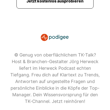
Jetzt kostenlos ausprobieren
© Genug von oberflächlichem TK-Talk?
Host & Branchen-Gestalter Jörg Herweck
liefert im Herweck Podcast echten
Tiefgang. Freu dich auf Klartext zu Trends,
Antworten auf ungestellte Fragen und
persönliche Einblicke in die Köpfe der Top-
Manager. Dein Wissensvorsprung für den
TK-Channel. Jetzt reinhören!